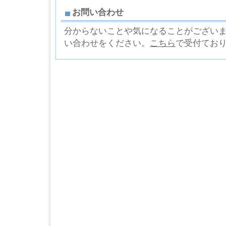
お問い合わせ
分からないことや気になることがござい
い合わせをください。
こちら
で受付てお