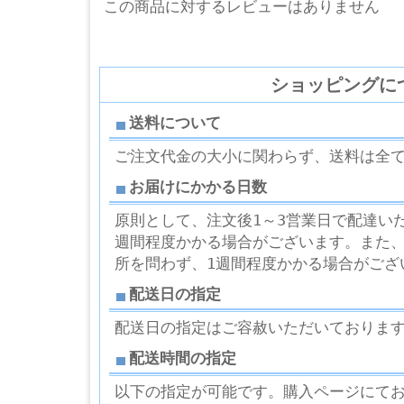
この商品に対するレビューはありません
ショッピングに
送料について
ご注文代金の大小に関わらず、送料は全
お届けにかかる日数
原則として、注文後1～3営業日で配達い
週間程度かかる場合がございます。また
所を問わず、1週間程度かかる場合がござ
配送日の指定
配送日の指定はご容赦いただいておりま
配送時間の指定
以下の指定が可能です。購入ページにて