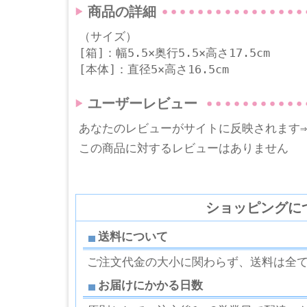
商品の詳細
（サイズ）
[箱]：幅5.5×奥行5.5×高さ17.5cm
[本体]：直径5×高さ16.5cm
ユーザーレビュー
あなたのレビューがサイトに反映されます
この商品に対するレビューはありません
ショッピングに
送料について
ご注文代金の大小に関わらず、送料は全
お届けにかかる日数