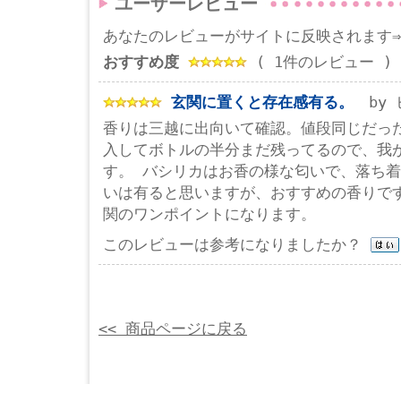
ユーザーレビュー
あなたのレビューがサイトに反映されます
おすすめ度
( 1件のレビュー )
玄関に置くと存在感有る。
by ヒ
香りは三越に出向いて確認。値段同じだった
入してボトルの半分まだ残ってるので、我が
す。 バシリカはお香の様な匂いで、落ち着
いは有ると思いますが、おすすめの香りで
関のワンポイントになります。
このレビューは参考になりましたか？
<< 商品ページに戻る