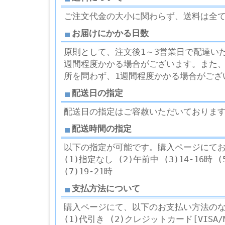
ご注文代金の大小に関わらず、送料は全
お届けにかかる日数
原則として、注文後1～3営業日で配達い
週間程度かかる場合がございます。また
所を問わず、1週間程度かかる場合がござ
配送日の指定
配送日の指定はご容赦いただいておりま
配送時間の指定
以下の指定が可能です。購入ページにて
(1)指定なし (2)午前中 (3)14-16時 (5
(7)19-21時
支払方法について
購入ページにて、以下のお支払い方法の
(1)代引き (2)クレジットカード[VISA/Ma