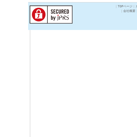
｜
TOPページ
｜
｜
会社概要