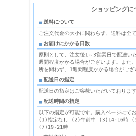
ショッピングに
送料について
ご注文代金の大小に関わらず、送料は全
お届けにかかる日数
原則として、注文後1～3営業日で配達い
週間程度かかる場合がございます。また
所を問わず、1週間程度かかる場合がござ
配送日の指定
配送日の指定はご容赦いただいておりま
配送時間の指定
以下の指定が可能です。購入ページにて
(1)指定なし (2)午前中 (3)14-16時 (5
(7)19-21時