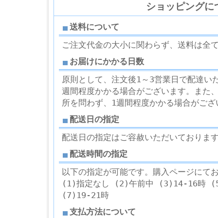
ショッピングに
送料について
ご注文代金の大小に関わらず、送料は全
お届けにかかる日数
原則として、注文後1～3営業日で配達い
週間程度かかる場合がございます。また
所を問わず、1週間程度かかる場合がござ
配送日の指定
配送日の指定はご容赦いただいておりま
配送時間の指定
以下の指定が可能です。購入ページにて
(1)指定なし (2)午前中 (3)14-16時 (5
(7)19-21時
支払方法について