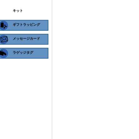
キット
ギフトラッピング
メッセージカード
ラゲッジタグ