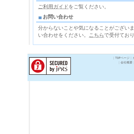
ご利用ガイド
をご覧ください。
お問い合わせ
分からないことや気になることがござい
い合わせをください。
こちら
で受付てお
｜
TOPページ
｜
｜
会社概要