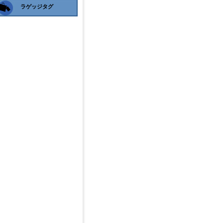
ラゲッジタグ