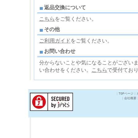
返品交換について
こちら
をご覧ください。
その他
ご利用ガイド
をご覧ください。
お問い合わせ
分からないことや気になることがござい
い合わせをください。
こちら
で受付てお
｜
TOPページ
｜
｜
会社概要