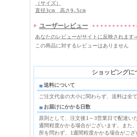
（サイズ）
直径3cm 高さ9.5cm
ユーザーレビュー
あなたのレビューがサイトに反映されます
この商品に対するレビューはありません
ショッピングに
送料について
ご注文代金の大小に関わらず、送料は全
お届けにかかる日数
原則として、注文後1～3営業日で配達い
週間程度かかる場合がございます。また
所を問わず、1週間程度かかる場合がござ