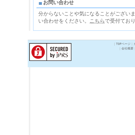
お問い合わせ
分からないことや気になることがござい
い合わせをください。
こちら
で受付てお
｜
TOPページ
｜
｜
会社概要