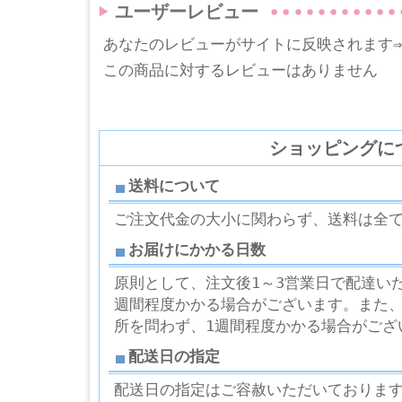
ユーザーレビュー
あなたのレビューがサイトに反映されます
この商品に対するレビューはありません
ショッピングに
送料について
ご注文代金の大小に関わらず、送料は全
お届けにかかる日数
原則として、注文後1～3営業日で配達い
週間程度かかる場合がございます。また
所を問わず、1週間程度かかる場合がござ
配送日の指定
配送日の指定はご容赦いただいておりま