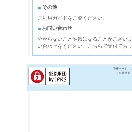
その他
ご利用ガイド
をご覧ください。
お問い合わせ
分からないことや気になることがござい
い合わせをください。
こちら
で受付てお
｜
TOPページ
｜
｜
会社概要