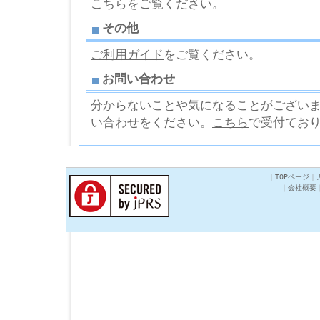
こちら
をご覧ください。
その他
ご利用ガイド
をご覧ください。
お問い合わせ
分からないことや気になることがござい
い合わせをください。
こちら
で受付てお
｜
TOPページ
｜
｜
会社概要