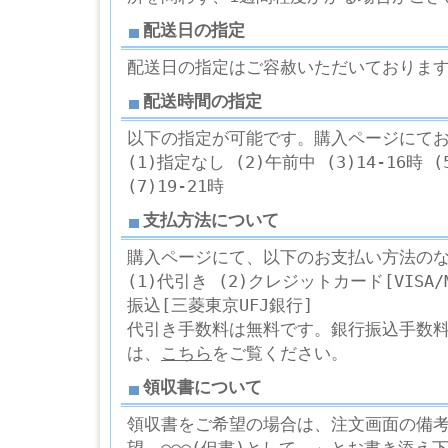
配送日の指定
配送日の指定はご容赦いただいておりま
配送時間の指定
以下の指定が可能です。購入ページにて
(1)指定なし (2)午前中 (3)14-16時 (5
(7)19-21時
支払方法について
購入ページにて、以下のお支払い方法の
(1)代引き (2)クレジットカード[VISA/Ma
振込[三菱東京UFJ銀行]
代引き手数料は無料です。銀行振込手数
は、
こちら
をご覧ください。
領収書について
領収書をご希望の場合は、注文画面の備考欄