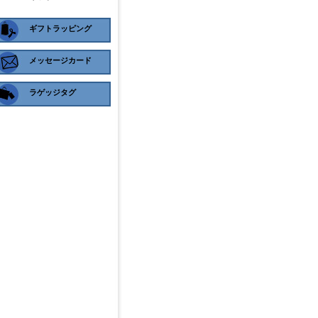
ギフトラッピング
メッセージカード
ラゲッジタグ