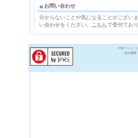
お問い合わせ
分からないことや気になることがござい
い合わせをください。
こちら
で受付てお
｜
TOPページ
｜
｜
会社概要