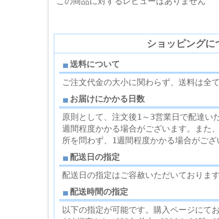
この商品に対するレビューはありません
ショッピングに
送料について
ご注文代金の大小に関わらず、送料は全
お届けにかかる日数
原則として、注文後1～3営業日で配達い
週間程度かかる場合がございます。また
所を問わず、1週間程度かかる場合がござ
配送日の指定
配送日の指定はご容赦いただいておりま
配送時間の指定
以下の指定が可能です。購入ページにて