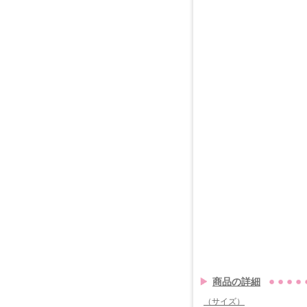
商品の詳細
（サイズ）