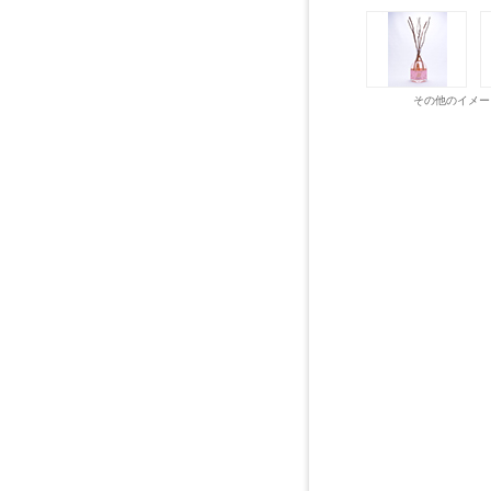
その他のイメー