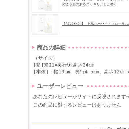
の透明感のあるスッキリとした香り
【SAVANNAH】 上品なホワイトフローラ
商品の詳細
（サイズ）
[箱]幅11×奥行9×高さ24cm
[本体]：幅10cm、奥行4.5cm、高さ12c
ユーザーレビュー
あなたのレビューがサイトに反映されます
この商品に対するレビューはありません