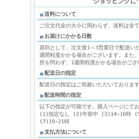
ショッピングに
送料について
ご注文代金の大小に関わらず、送料は全
お届けにかかる日数
原則として、注文後1～3営業日で配達い
週間程度かかる場合がございます。また
所を問わず、1週間程度かかる場合がござ
配送日の指定
配送日の指定はご容赦いただいておりま
配送時間の指定
以下の指定が可能です。購入ページにて
(1)指定なし (2)午前中 (3)14-16時 (5
(7)19-21時
支払方法について