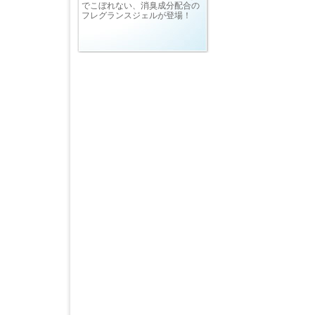
でこぼれない、消臭成分配合の
フレグランスジェルが登場！